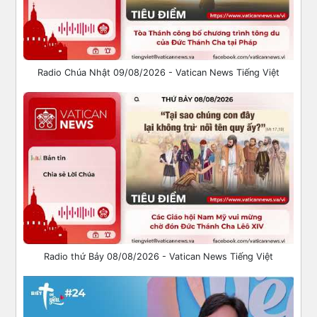
Radio Chúa Nhật 09/08/2026 - Vatican News Tiếng Việt
Radio thứ Bảy 08/08/2026 - Vatican News Tiếng Việt