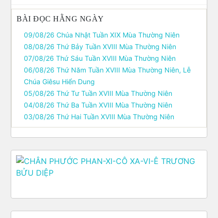
BÀI ĐỌC HẰNG NGÀY
09/08/26 Chúa Nhật Tuần XIX Mùa Thường Niên
08/08/26 Thứ Bảy Tuần XVIII Mùa Thường Niên
07/08/26 Thứ Sáu Tuần XVIII Mùa Thường Niên
06/08/26 Thứ Năm Tuần XVIII Mùa Thường Niên, Lễ
Chúa Giêsu Hiển Dung
05/08/26 Thứ Tư Tuần XVIII Mùa Thường Niên
04/08/26 Thứ Ba Tuần XVIII Mùa Thường Niên
03/08/26 Thứ Hai Tuần XVIII Mùa Thường Niên