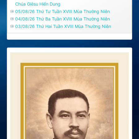
Chúa Giêsu Hiển Dung
05/08/26 Thứ Tư Tuần XVIII Mùa Thường Niên
04/08/26 Thứ Ba Tuần XVIII Mùa Thường Niên
03/08/26 Thứ Hai Tuần XVIII Mùa Thường Niên