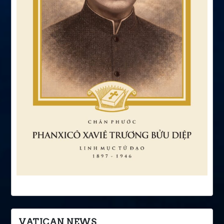
VATICAN NEWS