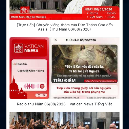
[Trực tiếp] Chuyến viếng thăm của Đức Thánh Cha đến
Assisi (Thứ Năm 06/08/2026)
Radio thứ Năm 06/08/2026 - Vatican News Tiếng Việt