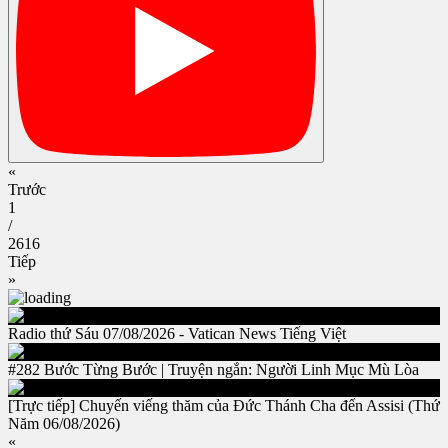
«
Trước
1
/
2616
Tiếp
»
Radio thứ Sáu 07/08/2026 - Vatican News Tiếng Việt
#282 Bước Từng Bước | Truyện ngắn: Người Linh Mục Mù Lòa
[Trực tiếp] Chuyến viếng thăm của Đức Thánh Cha đến Assisi (Thứ
Năm 06/08/2026)
«