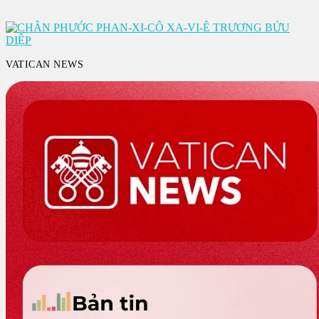
VATICAN NEWS