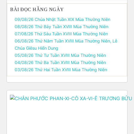
BÀI ĐỌC HẰNG NGÀY
09/08/26 Chúa Nhật Tuần XIX Mùa Thường Niên
08/08/26 Thứ Bảy Tuần XVIII Mùa Thường Niên
07/08/26 Thứ Sáu Tuần XVIII Mùa Thường Niên
06/08/26 Thứ Năm Tuần XVIII Mùa Thường Niên, Lễ
Chúa Giêsu Hiển Dung
05/08/26 Thứ Tư Tuần XVIII Mùa Thường Niên
04/08/26 Thứ Ba Tuần XVIII Mùa Thường Niên
03/08/26 Thứ Hai Tuần XVIII Mùa Thường Niên