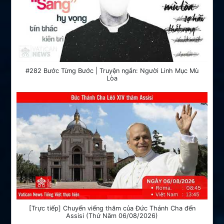
#282 Bước Từng Bước | Truyện ngắn: Người Linh Mục Mù
Lòa
[Trực tiếp] Chuyến viếng thăm của Đức Thánh Cha đến
Assisi (Thứ Năm 06/08/2026)