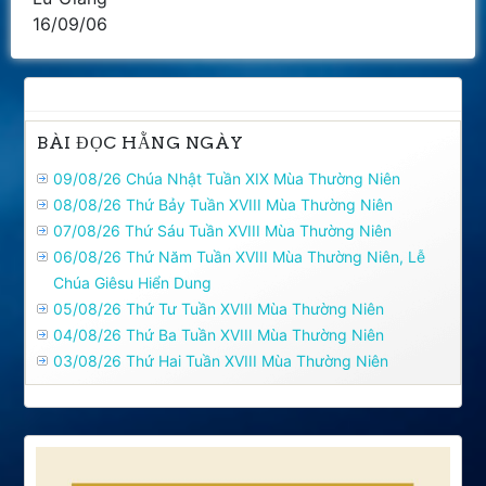
16/09/06
BÀI ĐỌC HẰNG NGÀY
09/08/26 Chúa Nhật Tuần XIX Mùa Thường Niên
08/08/26 Thứ Bảy Tuần XVIII Mùa Thường Niên
07/08/26 Thứ Sáu Tuần XVIII Mùa Thường Niên
06/08/26 Thứ Năm Tuần XVIII Mùa Thường Niên, Lễ
Chúa Giêsu Hiển Dung
05/08/26 Thứ Tư Tuần XVIII Mùa Thường Niên
04/08/26 Thứ Ba Tuần XVIII Mùa Thường Niên
03/08/26 Thứ Hai Tuần XVIII Mùa Thường Niên