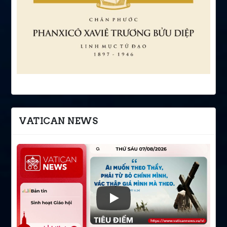
VATICAN NEWS