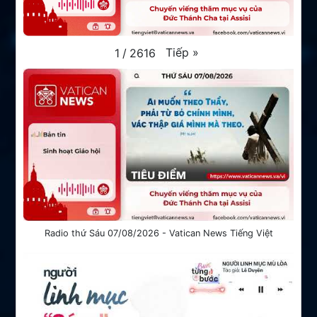
Tiếp
»
1
/
2616
Radio thứ Sáu 07/08/2026 - Vatican News Tiếng Việt