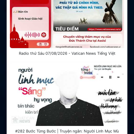
Radio thứ Sáu 07/08/2026 - Vatican News Tiếng Việt
#282 Bước Từng Bước | Truyện ngắn: Người Linh Mục Mù