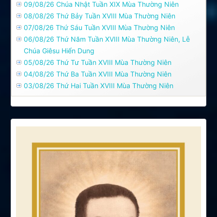
09/08/26 Chúa Nhật Tuần XIX Mùa Thường Niên
08/08/26 Thứ Bảy Tuần XVIII Mùa Thường Niên
07/08/26 Thứ Sáu Tuần XVIII Mùa Thường Niên
06/08/26 Thứ Năm Tuần XVIII Mùa Thường Niên, Lễ
Chúa Giêsu Hiển Dung
05/08/26 Thứ Tư Tuần XVIII Mùa Thường Niên
04/08/26 Thứ Ba Tuần XVIII Mùa Thường Niên
03/08/26 Thứ Hai Tuần XVIII Mùa Thường Niên