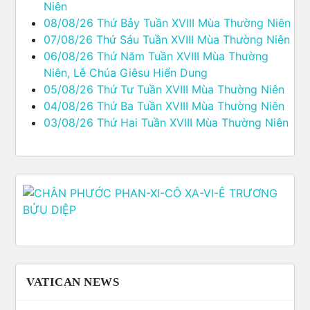
Niên
08/08/26 Thứ Bảy Tuần XVIII Mùa Thường Niên
07/08/26 Thứ Sáu Tuần XVIII Mùa Thường Niên
06/08/26 Thứ Năm Tuần XVIII Mùa Thường
Niên, Lễ Chúa Giêsu Hiển Dung
05/08/26 Thứ Tư Tuần XVIII Mùa Thường Niên
04/08/26 Thứ Ba Tuần XVIII Mùa Thường Niên
03/08/26 Thứ Hai Tuần XVIII Mùa Thường Niên
VATICAN NEWS