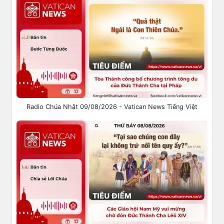
Radio Chúa Nhật 09/08/2026 - Vatican News Tiếng Việt