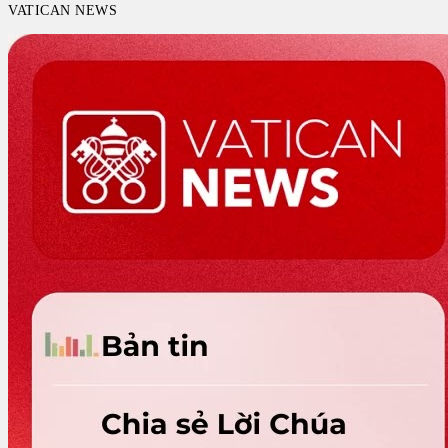
VATICAN NEWS