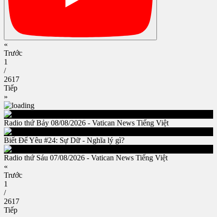
«
Trước
1
/
2617
Tiếp
»
Radio thứ Bảy 08/08/2026 - Vatican News Tiếng Việt
Biết Để Yêu #24: Sự Dữ - Nghĩa lý gì?
Radio thứ Sáu 07/08/2026 - Vatican News Tiếng Việt
«
Trước
1
/
2617
Tiếp