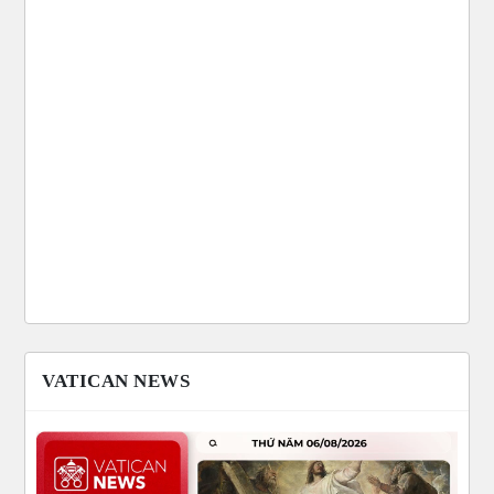
VATICAN NEWS