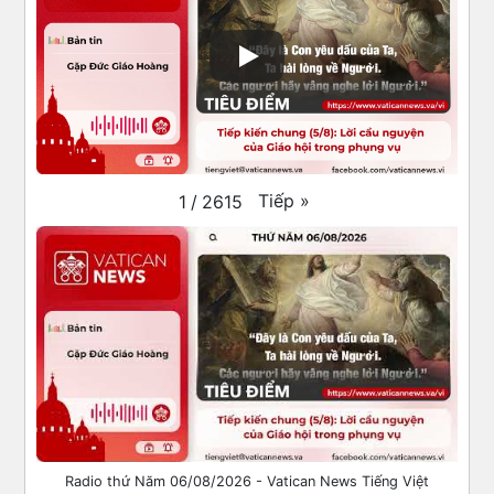
Tiếp
»
1
/
2615
Radio thứ Năm 06/08/2026 - Vatican News Tiếng Việt