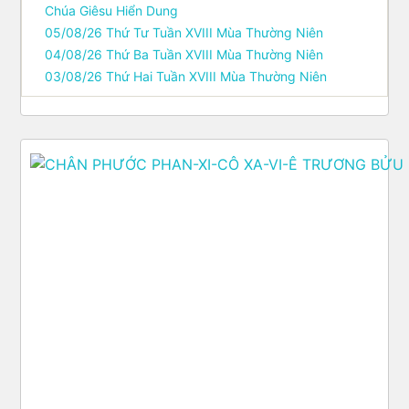
Chúa Giêsu Hiển Dung
05/08/26 Thứ Tư Tuần XVIII Mùa Thường Niên
04/08/26 Thứ Ba Tuần XVIII Mùa Thường Niên
03/08/26 Thứ Hai Tuần XVIII Mùa Thường Niên