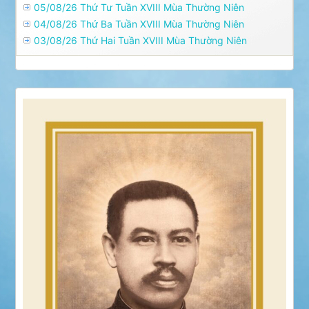
05/08/26 Thứ Tư Tuần XVIII Mùa Thường Niên
04/08/26 Thứ Ba Tuần XVIII Mùa Thường Niên
03/08/26 Thứ Hai Tuần XVIII Mùa Thường Niên