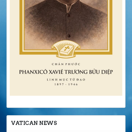
VATICAN NEWS