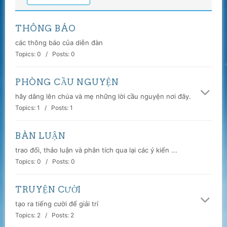
THÔNG BÁO
các thông báo của diễn đàn
Topics: 0 / Posts: 0
PHÒNG CẦU NGUYỆN
hãy dâng lên chúa và mẹ những lời cầu nguyện nơi đây.
Topics: 1 / Posts: 1
BÀN LUẬN
trao đổi, thảo luận và phân tích qua lại các ý kiến ...
Topics: 0 / Posts: 0
TRUYỆN CƯỜI
tạo ra tiếng cười để giải trí
Topics: 2 / Posts: 2