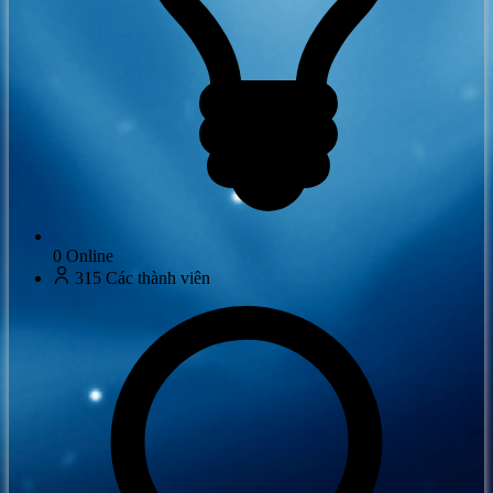
0
Online
315
Các thành viên