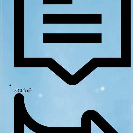
3
Chủ đề