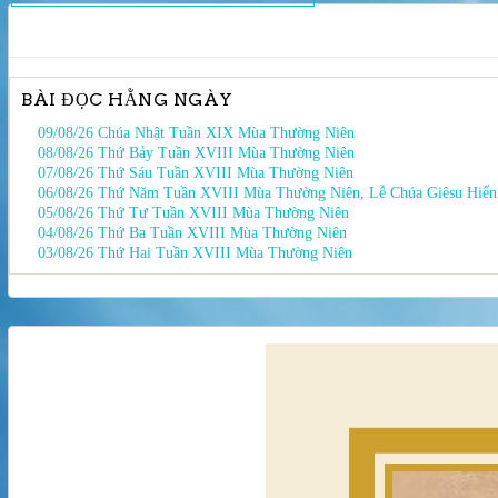
hướng
bài
viết
BÀI ĐỌC HẰNG NGÀY
09/08/26 Chúa Nhật Tuần XIX Mùa Thường Niên
08/08/26 Thứ Bảy Tuần XVIII Mùa Thường Niên
07/08/26 Thứ Sáu Tuần XVIII Mùa Thường Niên
06/08/26 Thứ Năm Tuần XVIII Mùa Thường Niên, Lễ Chúa Giêsu Hiể
05/08/26 Thứ Tư Tuần XVIII Mùa Thường Niên
04/08/26 Thứ Ba Tuần XVIII Mùa Thường Niên
03/08/26 Thứ Hai Tuần XVIII Mùa Thường Niên