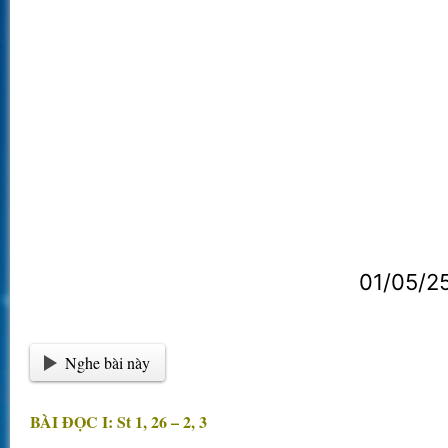
01/05/2
Nghe bài này
BÀI ĐỌC I: St 1, 26 – 2, 3