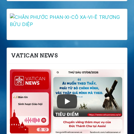
VATICAN NEWS