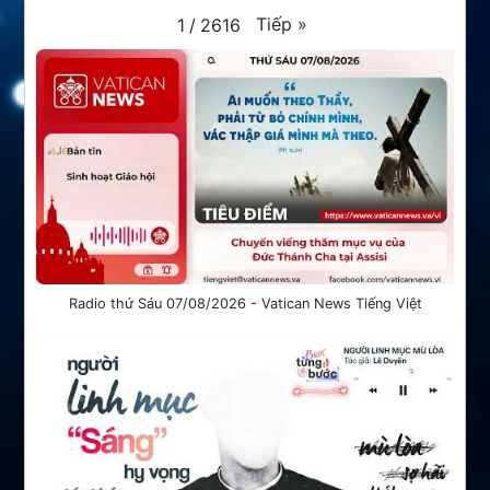
Tiếp
»
1
/
2616
Radio thứ Sáu 07/08/2026 - Vatican News Tiếng Việt