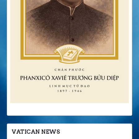
VATICAN NEWS