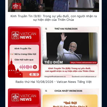
Kinh Truyền Tin (9/8): Trong sự yếu đuối, con người nhận ra
sự hiện diện của Thiên Chúa
Radio thứ Hai 10/08/2026 - Vatican News Tiếng Việt