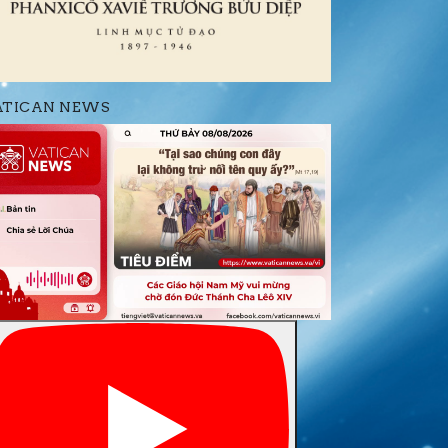
ATICAN NEWS