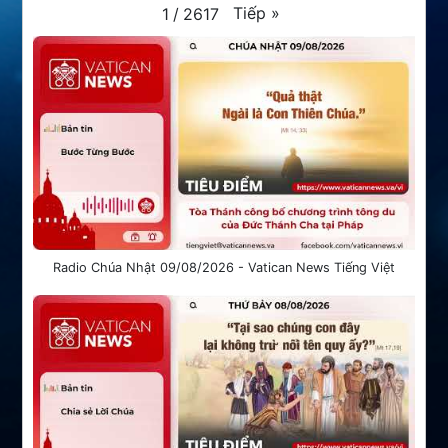
Tiếp
»
1
/
2617
Radio Chúa Nhật 09/08/2026 - Vatican News Tiếng Việt