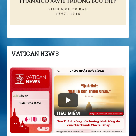
VATICAN NEWS