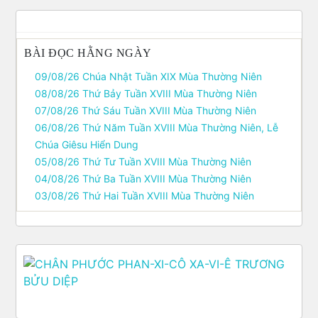
bài
viết
BÀI ĐỌC HẰNG NGÀY
09/08/26 Chúa Nhật Tuần XIX Mùa Thường Niên
08/08/26 Thứ Bảy Tuần XVIII Mùa Thường Niên
07/08/26 Thứ Sáu Tuần XVIII Mùa Thường Niên
06/08/26 Thứ Năm Tuần XVIII Mùa Thường Niên, Lễ
Chúa Giêsu Hiển Dung
05/08/26 Thứ Tư Tuần XVIII Mùa Thường Niên
04/08/26 Thứ Ba Tuần XVIII Mùa Thường Niên
03/08/26 Thứ Hai Tuần XVIII Mùa Thường Niên