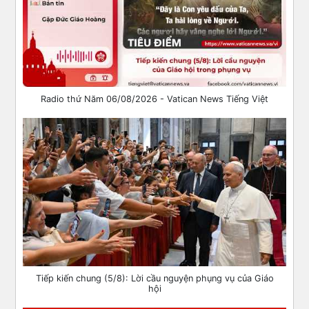
Radio thứ Năm 06/08/2026 - Vatican News Tiếng Việt
Tiếp kiến chung (5/8): Lời cầu nguyện phụng vụ của Giáo
hội