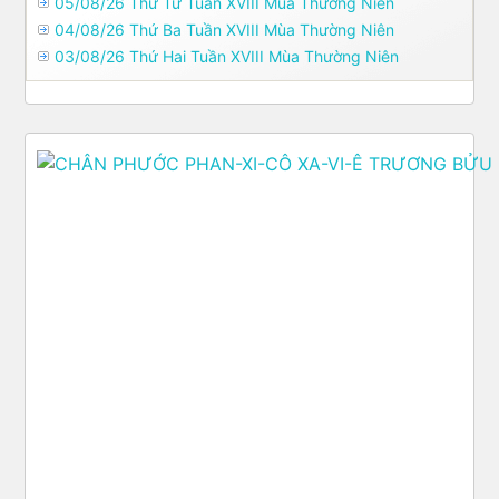
05/08/26 Thứ Tư Tuần XVIII Mùa Thường Niên
04/08/26 Thứ Ba Tuần XVIII Mùa Thường Niên
03/08/26 Thứ Hai Tuần XVIII Mùa Thường Niên