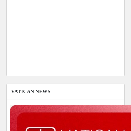
VATICAN NEWS