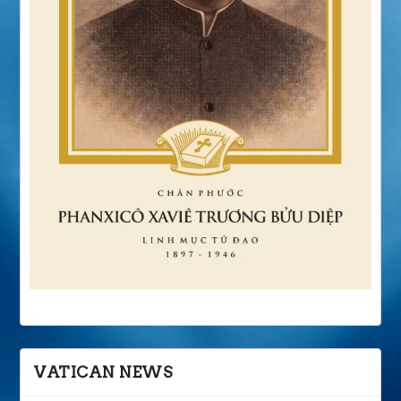
VATICAN NEWS