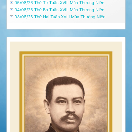
05/08/26 Thứ Tư Tuần XVIII Mùa Thường Niên
04/08/26 Thứ Ba Tuần XVIII Mùa Thường Niên
03/08/26 Thứ Hai Tuần XVIII Mùa Thường Niên