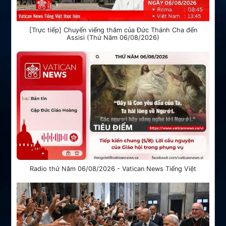
[Trực tiếp] Chuyến viếng thăm của Đức Thánh Cha đến
Assisi (Thứ Năm 06/08/2026)
Radio thứ Năm 06/08/2026 - Vatican News Tiếng Việt