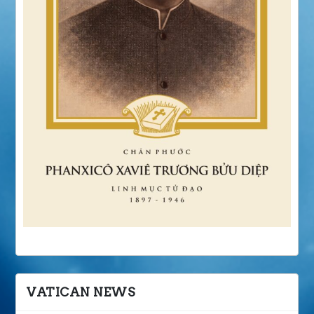
VATICAN NEWS