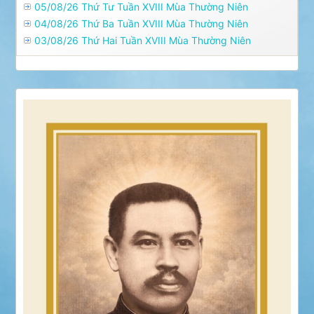
05/08/26 Thứ Tư Tuần XVIII Mùa Thường Niên
04/08/26 Thứ Ba Tuần XVIII Mùa Thường Niên
03/08/26 Thứ Hai Tuần XVIII Mùa Thường Niên