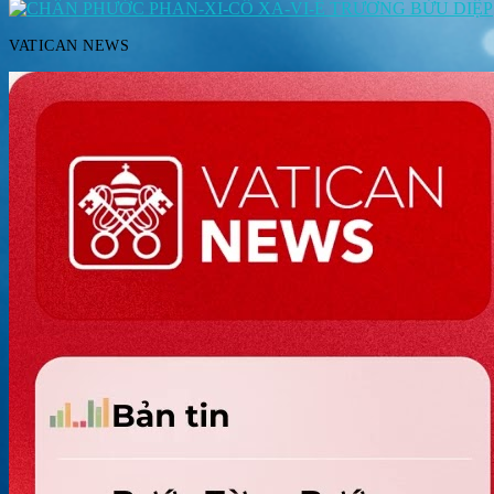
VATICAN NEWS