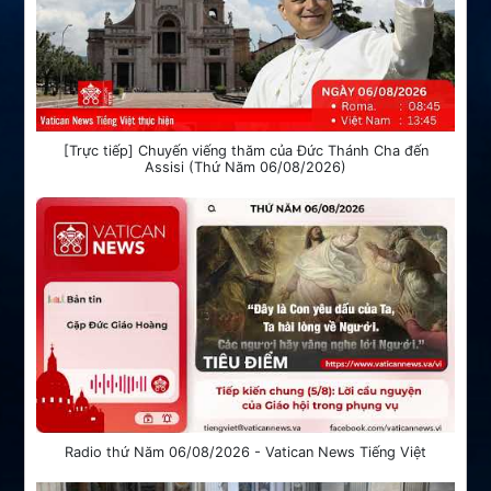
[Trực tiếp] Chuyến viếng thăm của Đức Thánh Cha đến
Assisi (Thứ Năm 06/08/2026)
Radio thứ Năm 06/08/2026 - Vatican News Tiếng Việt