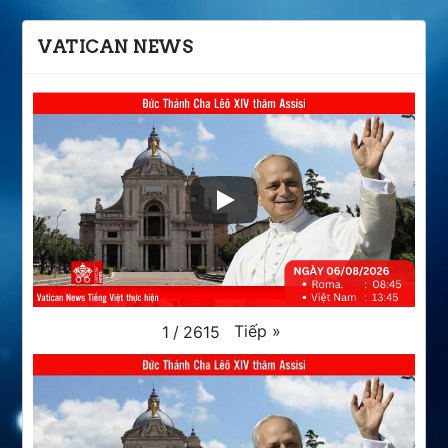
VATICAN NEWS
Tiếp
»
1
/
2615