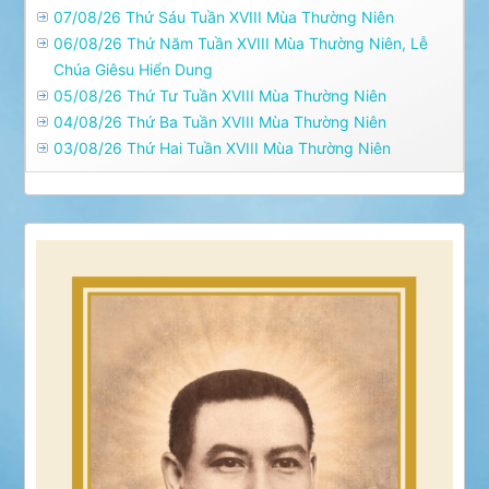
07/08/26 Thứ Sáu Tuần XVIII Mùa Thường Niên
06/08/26 Thứ Năm Tuần XVIII Mùa Thường Niên, Lễ
Chúa Giêsu Hiển Dung
05/08/26 Thứ Tư Tuần XVIII Mùa Thường Niên
04/08/26 Thứ Ba Tuần XVIII Mùa Thường Niên
03/08/26 Thứ Hai Tuần XVIII Mùa Thường Niên