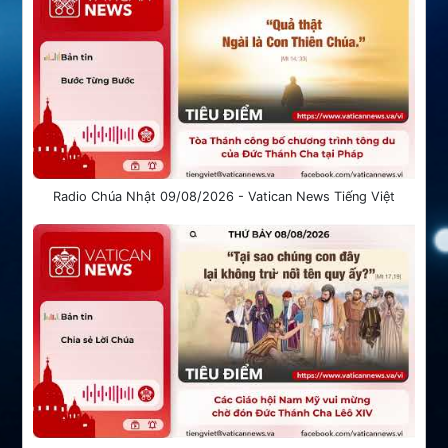
Radio Chúa Nhật 09/08/2026 - Vatican News Tiếng Việt