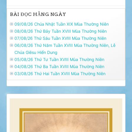
BÀI ĐỌC HẰNG NGÀY
09/08/26 Chúa Nhật Tuần XIX Mùa Thường Niên
08/08/26 Thứ Bảy Tuần XVIII Mùa Thường Niên
07/08/26 Thứ Sáu Tuần XVIII Mùa Thường Niên
06/08/26 Thứ Năm Tuần XVIII Mùa Thường Niên, Lễ
Chúa Giêsu Hiển Dung
05/08/26 Thứ Tư Tuần XVIII Mùa Thường Niên
04/08/26 Thứ Ba Tuần XVIII Mùa Thường Niên
03/08/26 Thứ Hai Tuần XVIII Mùa Thường Niên