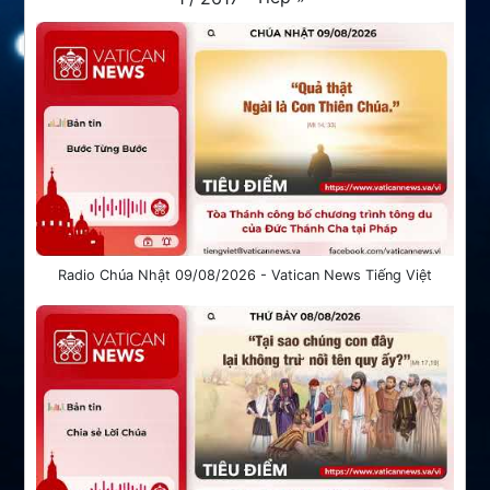
Radio Chúa Nhật 09/08/2026 - Vatican News Tiếng Việt