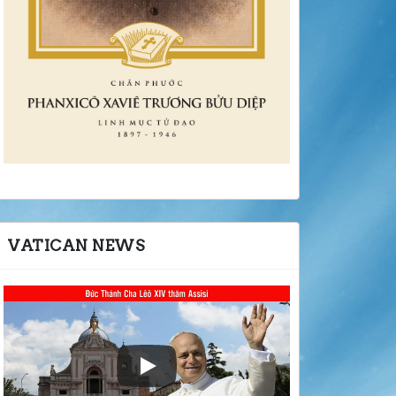
VATICAN NEWS