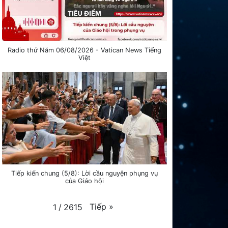
Radio thứ Năm 06/08/2026 - Vatican News Tiếng
Việt
Tiếp kiến chung (5/8): Lời cầu nguyện phụng vụ
của Giáo hội
Tiếp
»
1
/
2615