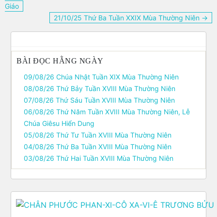
hướng
Giáo
bài
21/10/25 Thứ Ba Tuần XXIX Mùa Thường Niên →
viết
BÀI ĐỌC HẰNG NGÀY
09/08/26 Chúa Nhật Tuần XIX Mùa Thường Niên
08/08/26 Thứ Bảy Tuần XVIII Mùa Thường Niên
07/08/26 Thứ Sáu Tuần XVIII Mùa Thường Niên
06/08/26 Thứ Năm Tuần XVIII Mùa Thường Niên, Lễ
Chúa Giêsu Hiển Dung
05/08/26 Thứ Tư Tuần XVIII Mùa Thường Niên
04/08/26 Thứ Ba Tuần XVIII Mùa Thường Niên
03/08/26 Thứ Hai Tuần XVIII Mùa Thường Niên