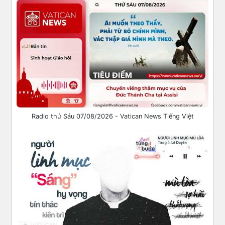
Radio thứ Sáu 07/08/2026 - Vatican News Tiếng Việt