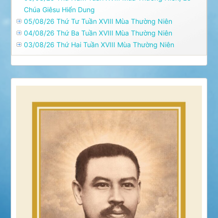
Chúa Giêsu Hiển Dung
05/08/26 Thứ Tư Tuần XVIII Mùa Thường Niên
04/08/26 Thứ Ba Tuần XVIII Mùa Thường Niên
03/08/26 Thứ Hai Tuần XVIII Mùa Thường Niên