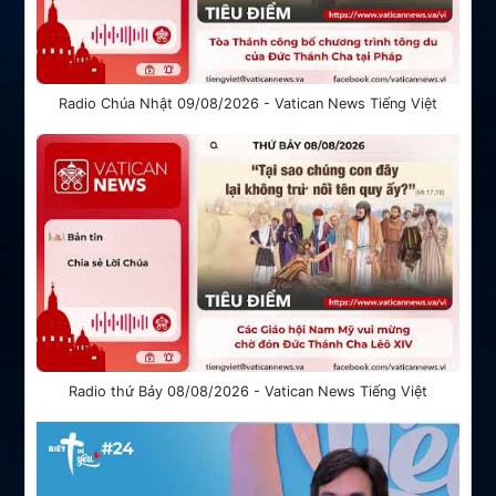
Radio Chúa Nhật 09/08/2026 - Vatican News Tiếng Việt
Radio thứ Bảy 08/08/2026 - Vatican News Tiếng Việt