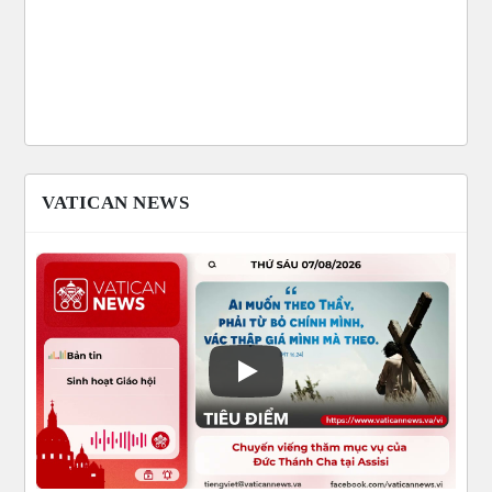
VATICAN NEWS