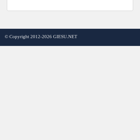
©
Copyright 2012-2026 GIESU.NET