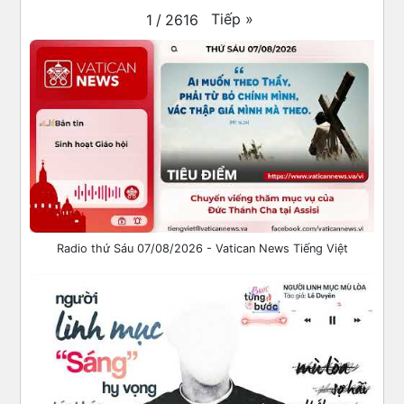
Tiếp
»
1
/
2616
Radio thứ Sáu 07/08/2026 - Vatican News Tiếng Việt