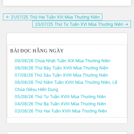
Điều
← 21/07/25 Thứ Hai Tuần XVI Mùa Thường Niên
hướng
23/07/25 Thứ Tư Tuần XVI Mùa Thường Niên →
bài
viết
BÀI ĐỌC HẰNG NGÀY
09/08/26 Chúa Nhật Tuần XIX Mùa Thường Niên
08/08/26 Thứ Bảy Tuần XVIII Mùa Thường Niên
07/08/26 Thứ Sáu Tuần XVIII Mùa Thường Niên
06/08/26 Thứ Năm Tuần XVIII Mùa Thường Niên, Lễ
Chúa Giêsu Hiển Dung
05/08/26 Thứ Tư Tuần XVIII Mùa Thường Niên
04/08/26 Thứ Ba Tuần XVIII Mùa Thường Niên
03/08/26 Thứ Hai Tuần XVIII Mùa Thường Niên