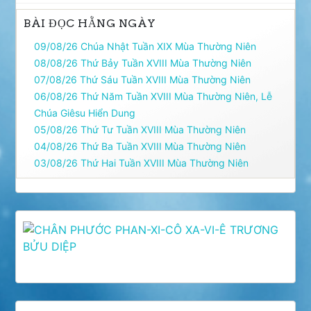
BÀI ĐỌC HẰNG NGÀY
09/08/26 Chúa Nhật Tuần XIX Mùa Thường Niên
08/08/26 Thứ Bảy Tuần XVIII Mùa Thường Niên
07/08/26 Thứ Sáu Tuần XVIII Mùa Thường Niên
06/08/26 Thứ Năm Tuần XVIII Mùa Thường Niên, Lễ
Chúa Giêsu Hiển Dung
05/08/26 Thứ Tư Tuần XVIII Mùa Thường Niên
04/08/26 Thứ Ba Tuần XVIII Mùa Thường Niên
03/08/26 Thứ Hai Tuần XVIII Mùa Thường Niên