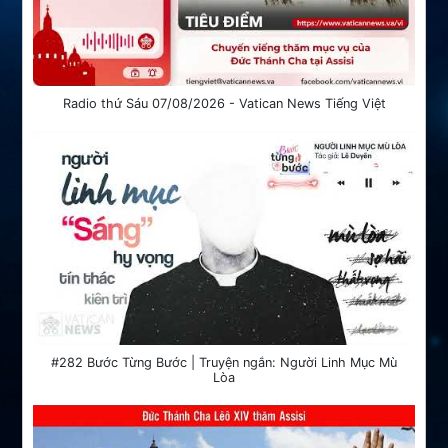
Radio thứ Sáu 07/08/2026 - Vatican News Tiếng Việt
#282 Bước Từng Bước | Truyện ngắn: Người Linh Mục Mù
Lòa