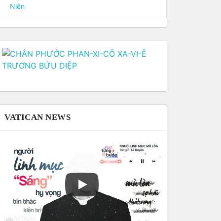
Niên
VATICAN NEWS