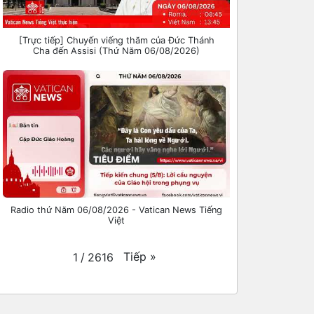
[Trực tiếp] Chuyến viếng thăm của Đức Thánh
Cha đến Assisi (Thứ Năm 06/08/2026)
Radio thứ Năm 06/08/2026 - Vatican News Tiếng
Việt
Tiếp
»
1
/
2616