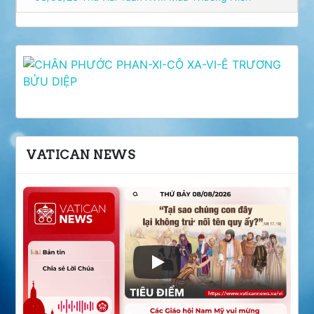
VATICAN NEWS