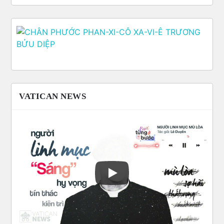
VATICAN NEWS