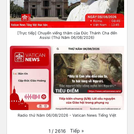
[Trực tiếp] Chuyến viếng thăm của Đức Thánh Cha đến
Assisi (Thứ Năm 06/08/2026)
Radio thứ Năm 06/08/2026 - Vatican News Tiếng Việt
Tiếp
»
1
/
2616