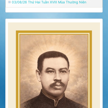
03/08/26 Thứ Hai Tuần XVIII Mùa Thường Niên