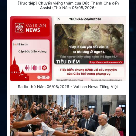
[Trực tiếp] Chuyến viếng thăm của Đức Thánh Cha đến
Assisi (Thứ Năm 06/08/2026)
Radio thứ Năm 06/08/2026 - Vatican News Tiếng Việt