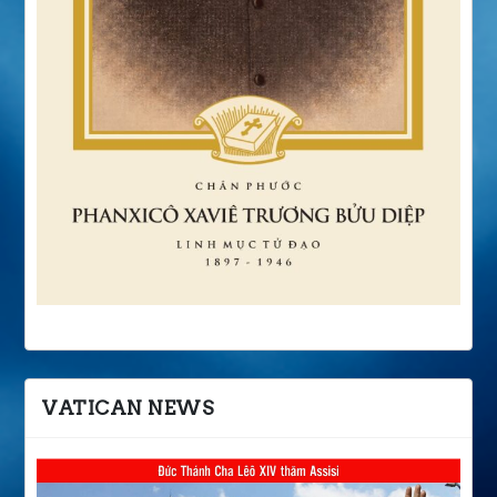
VATICAN NEWS