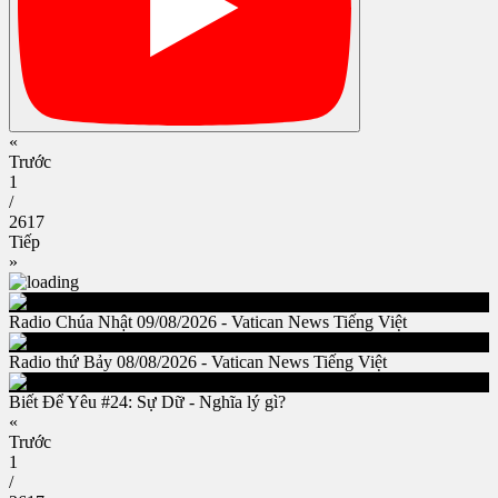
«
Trước
1
/
2617
Tiếp
»
Radio Chúa Nhật 09/08/2026 - Vatican News Tiếng Việt
Radio thứ Bảy 08/08/2026 - Vatican News Tiếng Việt
Biết Để Yêu #24: Sự Dữ - Nghĩa lý gì?
«
Trước
1
/