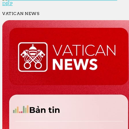
VATICAN NEWS