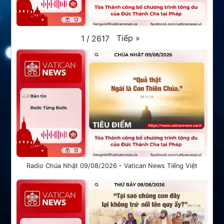
Tiếp
»
1
/
2617
Radio Chúa Nhật 09/08/2026 - Vatican News Tiếng Việt