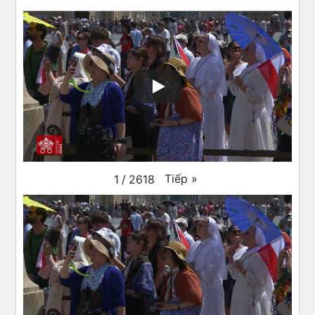
Tiếp
»
1
/
2618