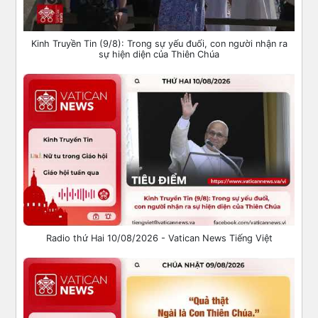
Kinh Truyền Tin (9/8): Trong sự yếu đuối, con người nhận ra
sự hiện diện của Thiên Chúa
Radio thứ Hai 10/08/2026 - Vatican News Tiếng Việt