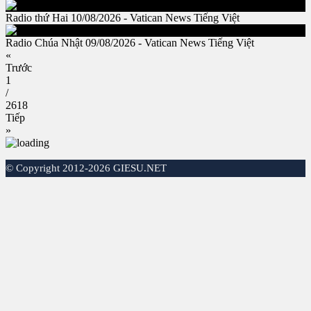
Radio thứ Hai 10/08/2026 - Vatican News Tiếng Việt
Radio Chúa Nhật 09/08/2026 - Vatican News Tiếng Việt
«
Trước
1
/
2618
Tiếp
»
©
Copyright 2012-2026 GIESU.NET