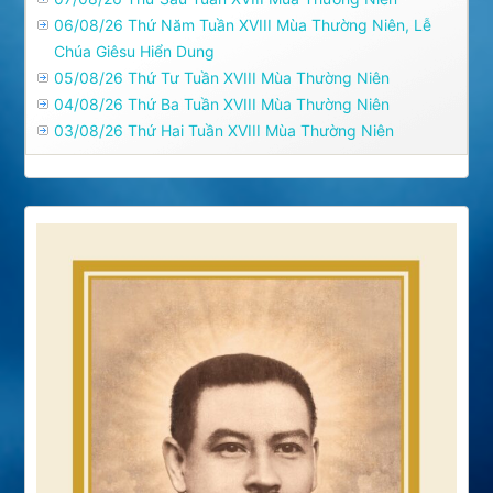
06/08/26 Thứ Năm Tuần XVIII Mùa Thường Niên, Lễ
Chúa Giêsu Hiển Dung
05/08/26 Thứ Tư Tuần XVIII Mùa Thường Niên
04/08/26 Thứ Ba Tuần XVIII Mùa Thường Niên
03/08/26 Thứ Hai Tuần XVIII Mùa Thường Niên