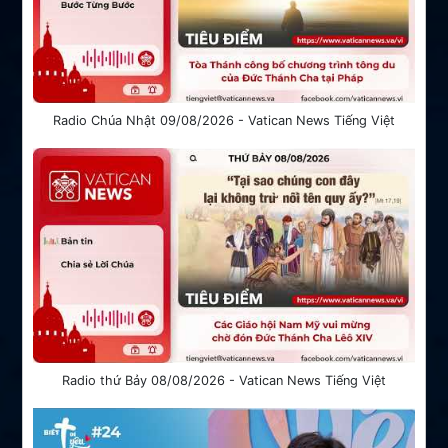
Radio Chúa Nhật 09/08/2026 - Vatican News Tiếng Việt
Radio thứ Bảy 08/08/2026 - Vatican News Tiếng Việt