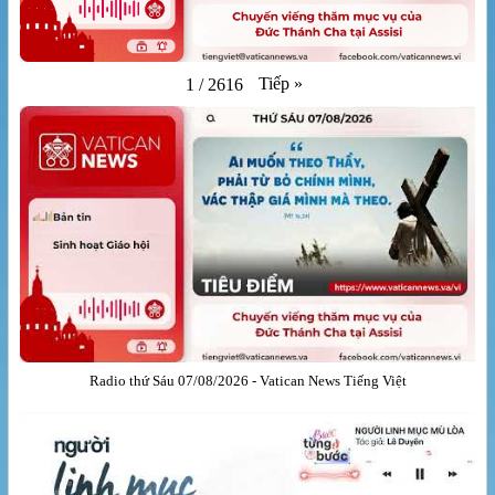
Tiếp
»
1
/
2616
Radio thứ Sáu 07/08/2026 - Vatican News Tiếng Việt