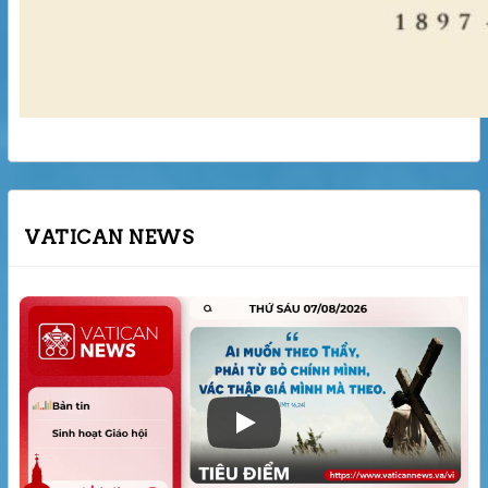
VATICAN NEWS