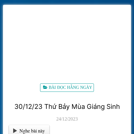
BÀI ĐỌC HẰNG NGÀY
30/12/23 Thứ Bảy Mùa Giáng Sinh
24/12/2023
Nghe bài này