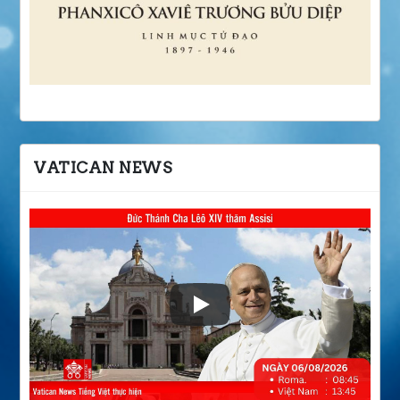
VATICAN NEWS