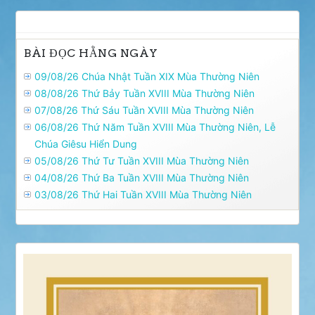
BÀI ĐỌC HẰNG NGÀY
09/08/26 Chúa Nhật Tuần XIX Mùa Thường Niên
08/08/26 Thứ Bảy Tuần XVIII Mùa Thường Niên
07/08/26 Thứ Sáu Tuần XVIII Mùa Thường Niên
06/08/26 Thứ Năm Tuần XVIII Mùa Thường Niên, Lễ
Chúa Giêsu Hiển Dung
05/08/26 Thứ Tư Tuần XVIII Mùa Thường Niên
04/08/26 Thứ Ba Tuần XVIII Mùa Thường Niên
03/08/26 Thứ Hai Tuần XVIII Mùa Thường Niên