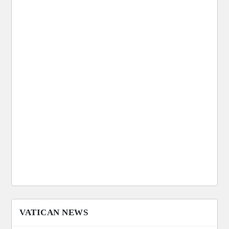
VATICAN NEWS