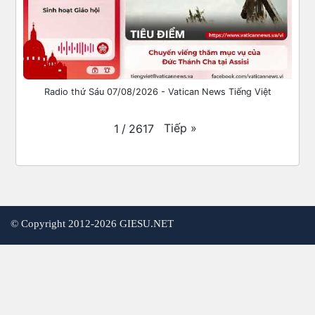
Radio thứ Sáu 07/08/2026 - Vatican News Tiếng Việt
Tiếp
»
1
/
2617
©
Copyright 2012-2026 GIESU.NET