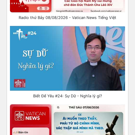
Radio thứ Bảy 08/08/2026 - Vatican News Tiếng Việt
Biết Để Yêu #24: Sự Dữ - Nghĩa lý gì?