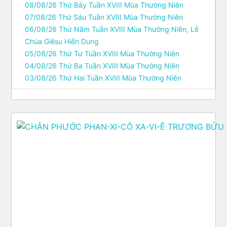
08/08/26 Thứ Bảy Tuần XVIII Mùa Thường Niên
07/08/26 Thứ Sáu Tuần XVIII Mùa Thường Niên
06/08/26 Thứ Năm Tuần XVIII Mùa Thường Niên, Lễ
Chúa Giêsu Hiển Dung
05/08/26 Thứ Tư Tuần XVIII Mùa Thường Niên
04/08/26 Thứ Ba Tuần XVIII Mùa Thường Niên
03/08/26 Thứ Hai Tuần XVIII Mùa Thường Niên