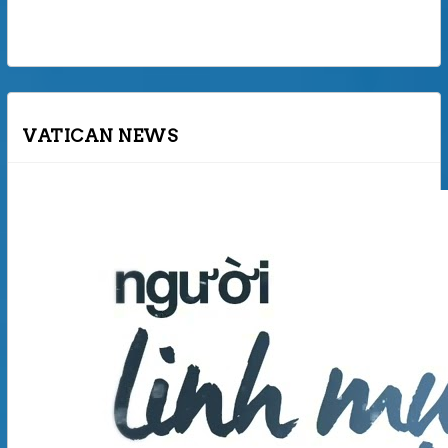
VATICAN NEWS