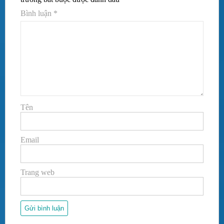
Bình luận
*
Tên
Email
Trang web