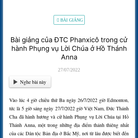
BÀI GIẢNG
Bài giảng của ĐTC Phanxicô trong cử
hành Phụng vụ Lời Chúa ở Hồ Thánh
Anna
27/07/2022
Nghe bài này
Vào lúc 4 giờ chiều thứ Ba ngày 26/7/2022 giờ Edmonton,
tức là 5 giờ sáng ngày 27/7/2022 giờ Việt Nam, Đức Thánh
Cha đã hành hương và cử hành Phụng vụ Lời Chúa tại Hồ
Thánh Anna, một trong những địa điểm thánh thiêng nhất
của các Dân tộc Bản địa ở Bắc Mỹ, nơi từ lâu được biết đến