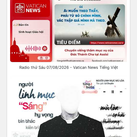
Radio thứ Sáu 07/08/2026 - Vatican News Tiếng Việt