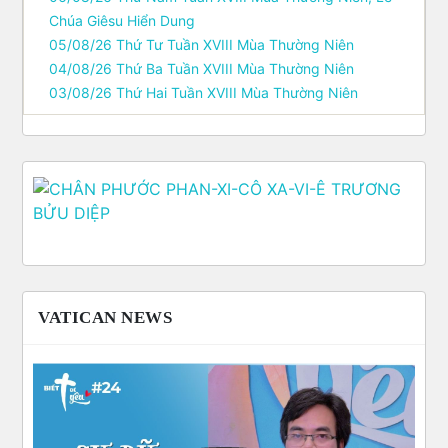
Chúa Giêsu Hiển Dung
05/08/26 Thứ Tư Tuần XVIII Mùa Thường Niên
04/08/26 Thứ Ba Tuần XVIII Mùa Thường Niên
03/08/26 Thứ Hai Tuần XVIII Mùa Thường Niên
VATICAN NEWS