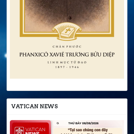
VATICAN NEWS