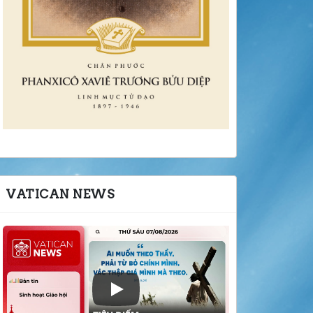
VATICAN NEWS