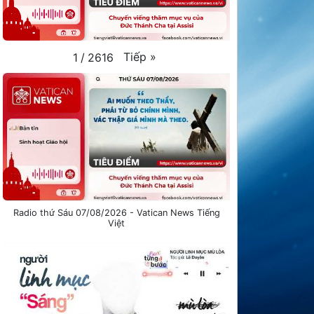
Tiếp
»
1
/
2616
Radio thứ Sáu 07/08/2026 - Vatican News Tiếng
Việt