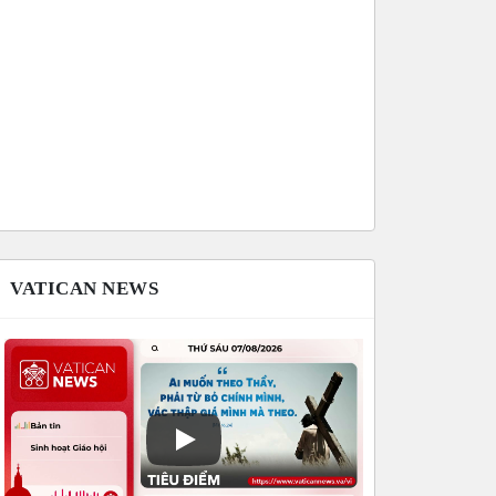
VATICAN NEWS