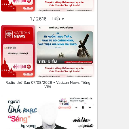
Tiếp
»
1
/
2616
Radio thứ Sáu 07/08/2026 - Vatican News Tiếng
Việt