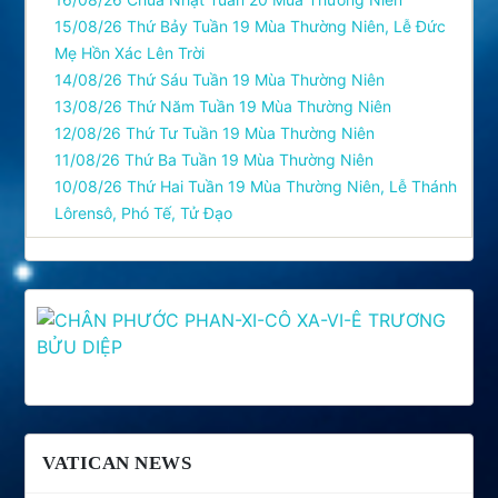
15/08/26 Thứ Bảy Tuần 19 Mùa Thường Niên, Lễ Ðức
Mẹ Hồn Xác Lên Trời
14/08/26 Thứ Sáu Tuần 19 Mùa Thường Niên
13/08/26 Thứ Năm Tuần 19 Mùa Thường Niên
12/08/26 Thứ Tư Tuần 19 Mùa Thường Niên
11/08/26 Thứ Ba Tuần 19 Mùa Thường Niên
10/08/26 Thứ Hai Tuần 19 Mùa Thường Niên, Lễ Thánh
Lôrensô, Phó Tế, Tử Ðạo
VATICAN NEWS