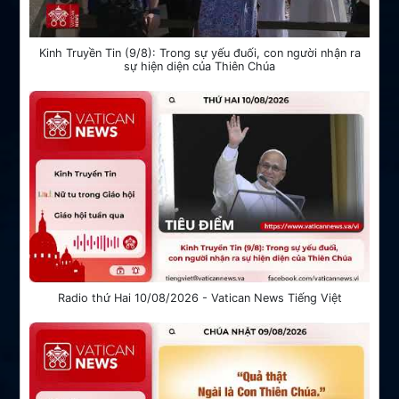
Kinh Truyền Tin (9/8): Trong sự yếu đuối, con người nhận ra
sự hiện diện của Thiên Chúa
Radio thứ Hai 10/08/2026 - Vatican News Tiếng Việt