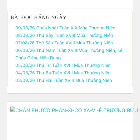
BÀI ĐỌC HẰNG NGÀY
09/08/26 Chúa Nhật Tuần XIX Mùa Thường Niên
08/08/26 Thứ Bảy Tuần XVIII Mùa Thường Niên
07/08/26 Thứ Sáu Tuần XVIII Mùa Thường Niên
06/08/26 Thứ Năm Tuần XVIII Mùa Thường Niên, Lễ
Chúa Giêsu Hiển Dung
05/08/26 Thứ Tư Tuần XVIII Mùa Thường Niên
04/08/26 Thứ Ba Tuần XVIII Mùa Thường Niên
03/08/26 Thứ Hai Tuần XVIII Mùa Thường Niên