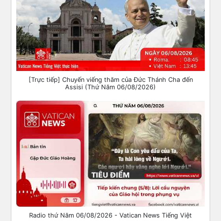
[Trực tiếp] Chuyến viếng thăm của Đức Thánh Cha đến
Assisi (Thứ Năm 06/08/2026)
Radio thứ Năm 06/08/2026 - Vatican News Tiếng Việt